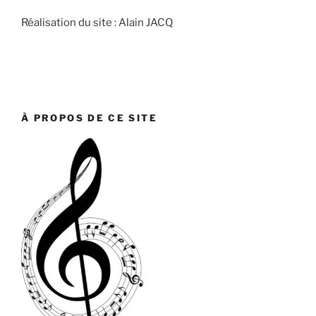
Réalisation du site : Alain JACQ
À PROPOS DE CE SITE