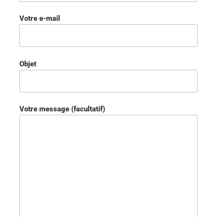
Votre e-mail
Objet
Votre message (facultatif)